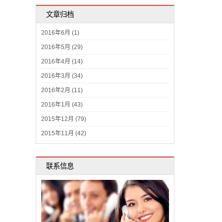
文章归档
2016年6月 (1)
2016年5月 (29)
2016年4月 (14)
2016年3月 (34)
2016年2月 (11)
2016年1月 (43)
2015年12月 (79)
2015年11月 (42)
联系信息