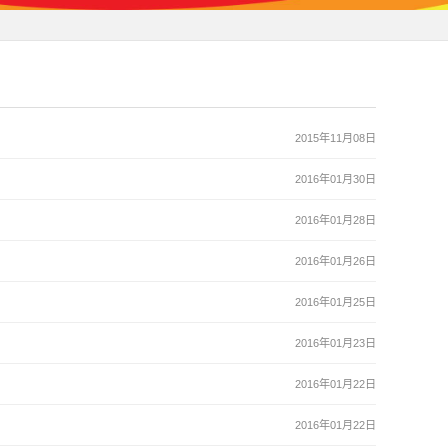
2015年11月08日
2016年01月30日
2016年01月28日
2016年01月26日
2016年01月25日
2016年01月23日
2016年01月22日
2016年01月22日