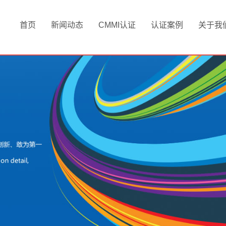
首页
新闻动态
CMMI认证
认证案例
关于我