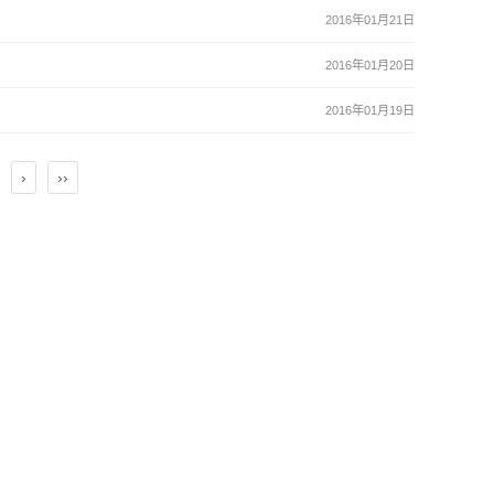
2016年01月21日
2016年01月20日
2016年01月19日
›
››