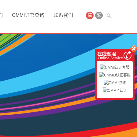
们
CMMI证书查询
联系我们
简
繁