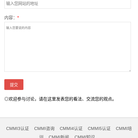
内容：
*
◎欢迎参与讨论，请在这里发表您的看法、交流您的观点。
CMMI3认证
CMMI咨询
CMMI4认证
CMMI5认证
CMMI培
训
CMMI新闻
CMMI知识