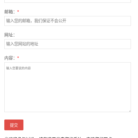
邮箱：
*
网址：
内容：
*