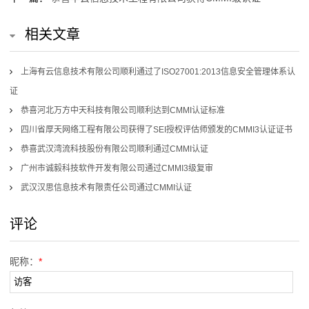
相关文章
上海有云信息技术有限公司顺利通过了ISO27001:2013信息安全管理体系认
证
恭喜河北万方中天科技有限公司顺利达到CMMI认证标准
四川省厚天网络工程有限公司获得了SEI授权评估师颁发的CMMI3认证证书
恭喜武汉湾流科技股份有限公司顺利通过CMMI认证
广州市诚毅科技软件开发有限公司通过CMMI3级复审
武汉汉思信息技术有限责任公司通过CMMI认证
评论
昵称：
*