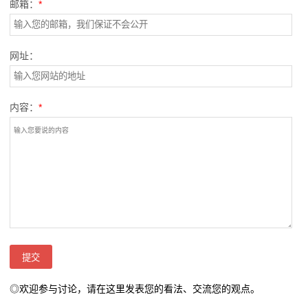
邮箱：
*
网址：
内容：
*
◎欢迎参与讨论，请在这里发表您的看法、交流您的观点。