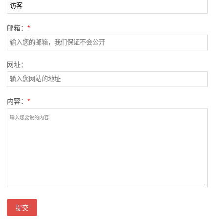
邮箱：
*
网址：
内容：
*