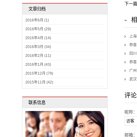
下一
文章归档
2016年6月 (1)
2016年5月 (29)
上海
2016年4月 (14)
恭喜
2016年3月 (34)
四川
2016年2月 (11)
恭喜
2016年1月 (43)
广州
2015年12月 (79)
武汉
2015年11月 (42)
评论
联系信息
昵称
邮箱