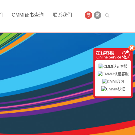
们
CMMI证书查询
联系我们
简
繁