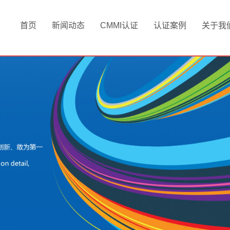
首页
新闻动态
CMMI认证
认证案例
关于我