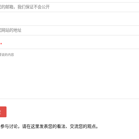
：
：
*
迎参与讨论，请在这里发表您的看法、交流您的观点。