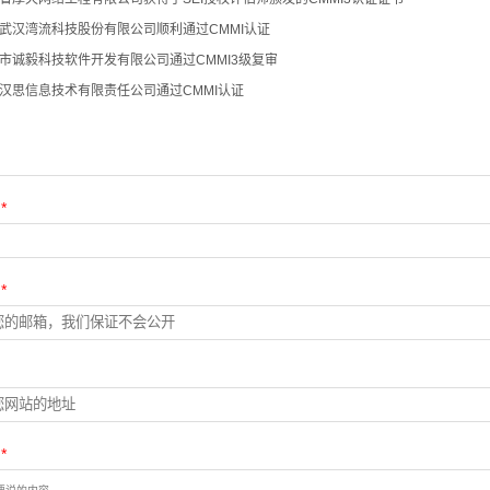
武汉湾流科技股份有限公司顺利通过CMMI认证
市诚毅科技软件开发有限公司通过CMMI3级复审
汉思信息技术有限责任公司通过CMMI认证
：
*
：
*
：
：
*