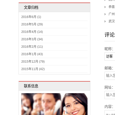
恭喜
文章归档
广州
2016年6月 (1)
武汉
2016年5月 (29)
2016年4月 (14)
评论
2016年3月 (34)
2016年2月 (11)
昵称
2016年1月 (43)
2015年12月 (79)
邮箱
2015年11月 (42)
联系信息
网址
内容