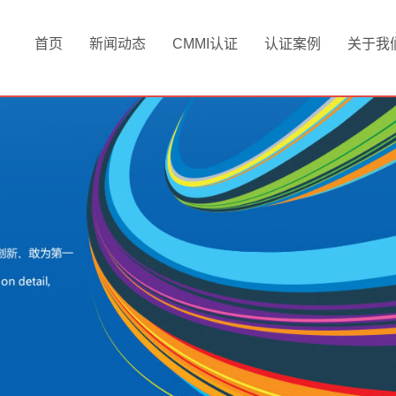
首页
新闻动态
CMMI认证
认证案例
关于我