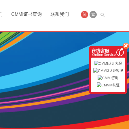
们
CMMI证书查询
联系我们
简
繁