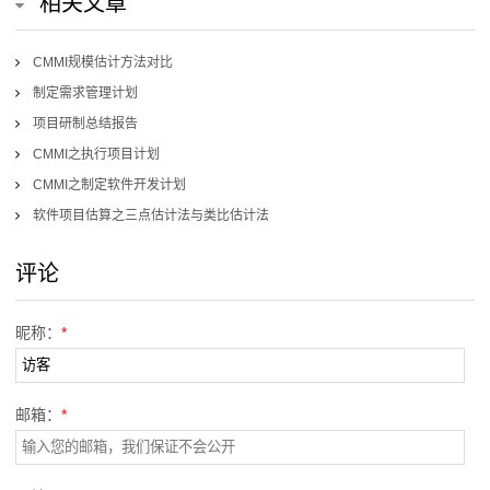
相关文章
CMMI规模估计方法对比
制定需求管理计划
项目研制总结报告
CMMI之执行项目计划
CMMI之制定软件开发计划
软件项目估算之三点估计法与类比估计法
评论
昵称：
*
邮箱：
*