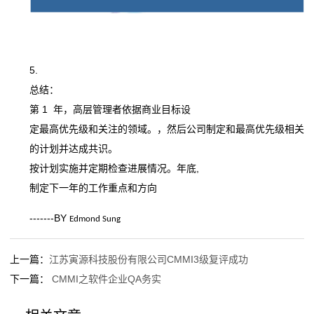
总结：
第 1 年，高层管理者依据商业目标设
定最高优先级和关注的领域。，然后公司制定和最高优先级相关
的计划并达成共识。
按计划实施并定期检查进展情况。年底,
制定下一年的工作重点和方向
-------BY
Edmond Sung
上一篇：
江苏寅源科技股份有限公司CMMI3级复评成功
下一篇：
CMMI之软件企业QA务实