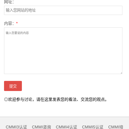
网址：
内容：
*
◎欢迎参与讨论，请在这里发表您的看法、交流您的观点。
CMMI3认证
CMMI咨询
CMMI4认证
CMMI5认证
CMMI培