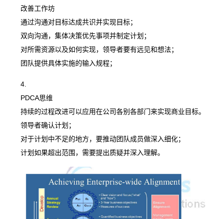
改善工作坊
通过沟通对目标达成共识并实现目标；
双向沟通，集体决策优先事项并制定计划；
对所需资源以及如何实现，领导者要有远见和想法；
团队提供具体实施的输入规程；
PDCA思维
持续的过程改进可以应用在公司各别各部门来实现商业目标。
领导者确认计划；
对于计划中不足的地方，要推动团队成员做深入细化；
计划如果超出范围，需要提出质疑并深入理解。