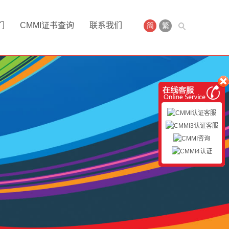
们
CMMI证书查询
联系我们
简
繁