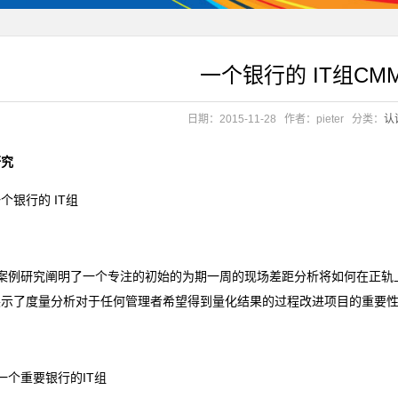
一个银行的 IT组CM
日期：2015-11-28
作者：pieter
分类：
认
研究
个银行的 IT组
案例研究阐明了一个专注的初始的为期一周的现场差距分析将如何在正轨上
展示了度量分析对于任何管理者希望得到量化结果的过程改进项目的重要
个重要银行的IT组