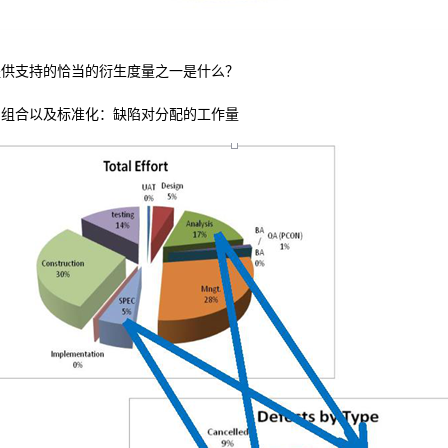
提供支持的恰当的衍生度量之一是什么？
：组合以及标准化：缺陷对分配的工作量