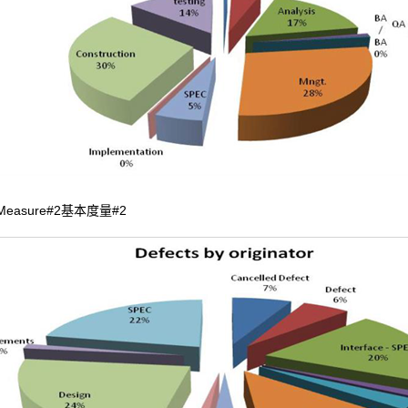
 Measure#2基本度量#2