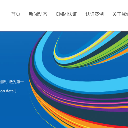
首页
新闻动态
CMMI认证
认证案例
关于我