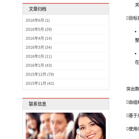
文章归档
目
2016年6月 (1)
2016年5月 (29)
2016年4月 (14)
2016年3月 (34)
2016年2月 (11)
2016年1月 (43)
2015年12月 (79)
2015年11月 (42)
突出
由组
联系信息
基于
使用