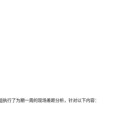
组执行了为期一周的现场差距分析，针对以下内容：